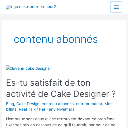
contenu abonnés
Es-tu satisfait de ton
activité de Cake Designer ?
Blog
,
Cake Design
,
contenu abonnés
,
entreprenariat
,
Mes
billets
,
Real Talk
/ Par
Fany Nwamara
Nombreux sont ceux qui se retrouvent devant ce problème:
fixer ses prix en dessous de ce qu’il faudrait, par peur de ne