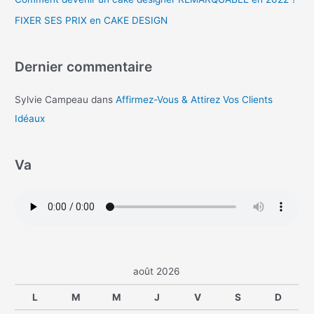
FIXER SES PRIX en CAKE DESIGN
Dernier commentaire
Sylvie Campeau
dans
Affirmez-Vous & Attirez Vos Clients
Idéaux
Va
août 2026
L
M
M
J
V
S
D