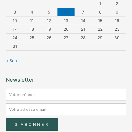
1
2
3
4
5
6
7
8
9
10
11
12
13
14
15
16
17
18
19
20
21
22
23
24
25
26
27
28
29
30
31
« Sep
Newsletter
S'ABONNER