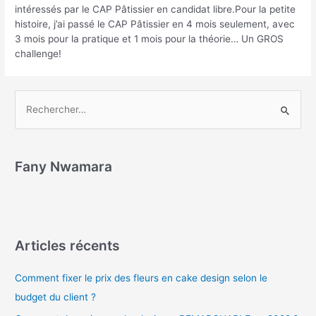
intéressés par le CAP Pâtissier en candidat libre.Pour la petite
histoire, j’ai passé le CAP Pâtissier en 4 mois seulement, avec
3 mois pour la pratique et 1 mois pour la théorie… Un GROS
challenge!
Fany Nwamara
Articles récents
Comment fixer le prix des fleurs en cake design selon le
budget du client ?