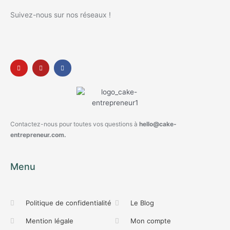
Suivez-nous sur nos réseaux !
Contactez-nous pour toutes vos questions à
hello@cake-
entrepreneur.com.
Menu
Politique de confidentialité
Le Blog
Mention légale
Mon compte