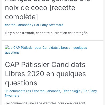
noix de coco [recette
complète]
contenu abonnés
/ Par
Fany Nwamara
Il n’y a pas d’extrait, car cette publication est protégée.
CAP Pâtissier Candidats
Libres 2020 en quelques
questions
16 commentaires
/
contenu abonnés
,
Technologie
/ Par
Fany
Nwamara
J’ai commencé une série d’articles pour ceux qui sont