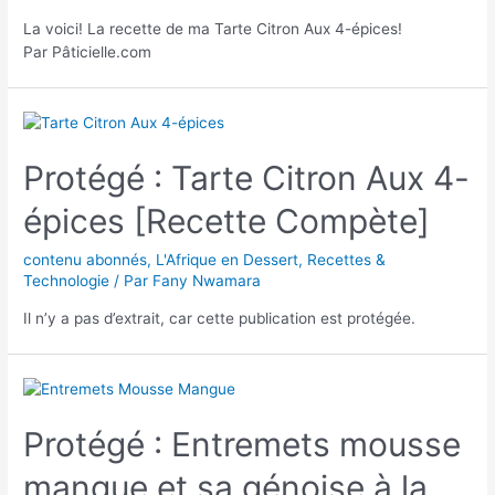
La voici! La recette de ma Tarte Citron Aux 4-épices!
Par Pâticielle.com
Protégé : Tarte Citron Aux 4-
épices [Recette Compète]
contenu abonnés
,
L'Afrique en Dessert
,
Recettes &
Technologie
/ Par
Fany Nwamara
Il n’y a pas d’extrait, car cette publication est protégée.
Protégé : Entremets mousse
mangue et sa génoise à la