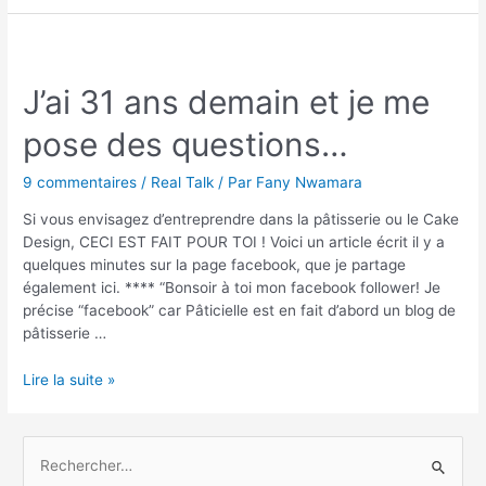
J’ai 31 ans demain et je me
pose des questions…
9 commentaires
/
Real Talk
/ Par
Fany Nwamara
Si vous envisagez d’entreprendre dans la pâtisserie ou le Cake
Design, CECI EST FAIT POUR TOI ! Voici un article écrit il y a
quelques minutes sur la page facebook, que je partage
également ici. **** “Bonsoir à toi mon facebook follower! Je
précise “facebook” car Pâticielle est en fait d’abord un blog de
pâtisserie …
Lire la suite »