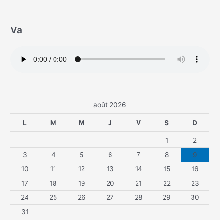
Va
août 2026
L
M
M
J
V
S
D
1
2
3
4
5
6
7
8
9
10
11
12
13
14
15
16
17
18
19
20
21
22
23
24
25
26
27
28
29
30
31