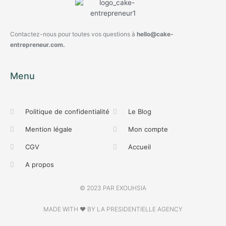
Contactez-nous pour toutes vos questions à
hello@cake-
entrepreneur.com.
Menu
Politique de confidentialité
Le Blog
Mention légale
Mon compte
CGV
Accueil
A propos
© 2023 PAR EXOUHSIA
MADE WITH ❤ BY LA PRESIDENTIELLE AGENCY