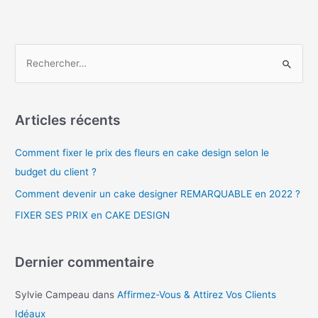
Articles récents
Comment fixer le prix des fleurs en cake design selon le
budget du client ?
Comment devenir un cake designer REMARQUABLE en 2022 ?
FIXER SES PRIX en CAKE DESIGN
Dernier commentaire
Sylvie Campeau
dans
Affirmez-Vous & Attirez Vos Clients
Idéaux