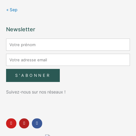
« Sep
Newsletter
S'ABONNER
Suivez-nous sur nos réseaux !