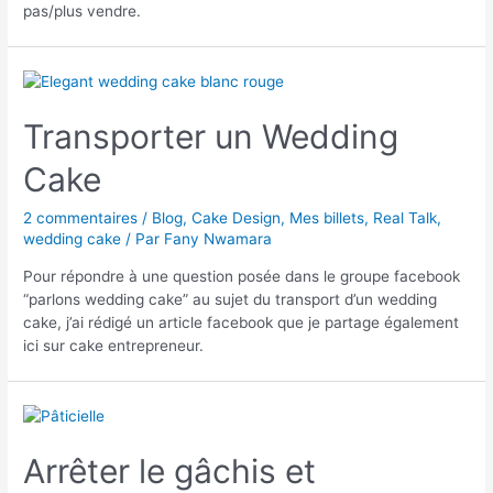
pas/plus vendre.
Transporter un Wedding
Cake
2 commentaires
/
Blog
,
Cake Design
,
Mes billets
,
Real Talk
,
wedding cake
/ Par
Fany Nwamara
Pour répondre à une question posée dans le groupe facebook
“parlons wedding cake” au sujet du transport d’un wedding
cake, j’ai rédigé un article facebook que je partage également
ici sur cake entrepreneur.
Arrêter le gâchis et