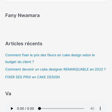
Fany Nwamara
Articles récents
Comment fixer le prix des fleurs en cake design selon le
budget du client ?
Comment devenir un cake designer REMARQUABLE en 2022 ?
FIXER SES PRIX en CAKE DESIGN
Va