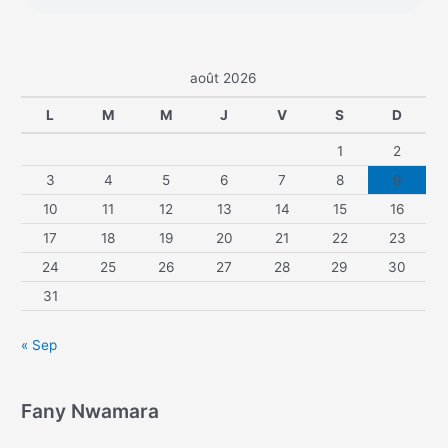
août 2026
L
M
M
J
V
S
D
1
2
3
4
5
6
7
8
9
10
11
12
13
14
15
16
17
18
19
20
21
22
23
24
25
26
27
28
29
30
31
« Sep
Fany Nwamara