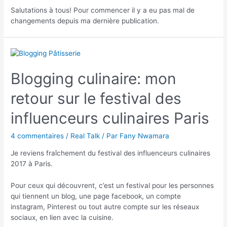
Salutations à tous! Pour commencer il y a eu pas mal de
changements depuis ma dernière publication.
Blogging culinaire: mon
retour sur le festival des
influenceurs culinaires Paris
4 commentaires
/
Real Talk
/ Par
Fany Nwamara
Je reviens fraîchement du festival des influenceurs culinaires
2017 à Paris.
Pour ceux qui découvrent, c’est un festival pour les personnes
qui tiennent un blog, une page facebook, un compte
instagram, Pinterest ou tout autre compte sur les réseaux
sociaux, en lien avec la cuisine.