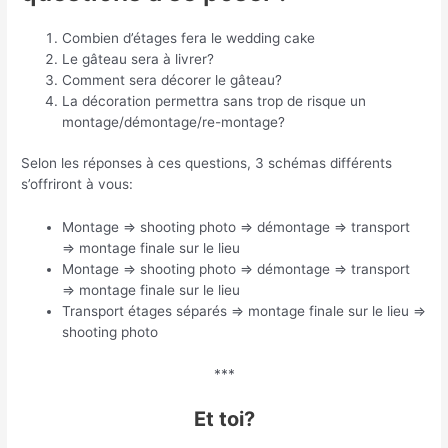
Combien d’étages fera le wedding cake
Le gâteau sera à livrer?
Comment sera décorer le gâteau?
La décoration permettra sans trop de risque un
montage/démontage/re-montage?
Selon les réponses à ces questions, 3 schémas différents
s’offriront à vous:
Montage => shooting photo => démontage => transport
=> montage finale sur le lieu
Montage => shooting photo => démontage => transport
=> montage finale sur le lieu
Transport étages séparés => montage finale sur le lieu =>
shooting photo
***
Et toi?