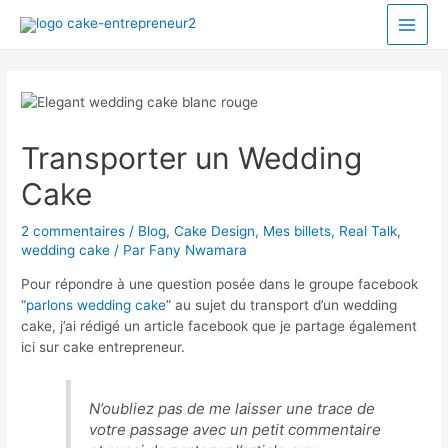
Transporter un Wedding
Cake
2 commentaires
/
Blog
,
Cake Design
,
Mes billets
,
Real Talk
,
wedding cake
/ Par
Fany Nwamara
Pour répondre à une question posée dans le groupe facebook
“
parlons wedding cake
” au sujet du transport d’un wedding
cake, j’ai rédigé un article facebook que je partage également
ici sur cake entrepreneur.
N’oubliez pas de me laisser une trace de
votre passage avec un petit commentaire