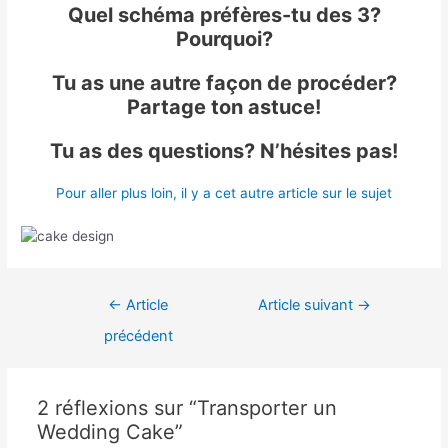
Quel schéma préfères-tu des 3?
Pourquoi?
Tu as une autre façon de procéder?
Partage ton astuce!
Tu as des questions? N’hésites pas!
Pour aller plus loin, il y a cet autre article sur le sujet
←
Article
Article suivant
→
précédent
2 réflexions sur “Transporter un
Wedding Cake”