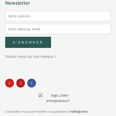
Newsletter
S'ABONNER
Suivez-nous sur nos réseaux !
Contactez-nous pour toutes vos questions à
hello@cake-