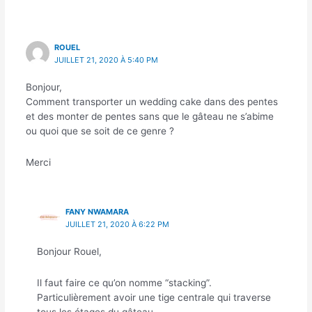
ROUEL
JUILLET 21, 2020 À 5:40 PM
Bonjour,
Comment transporter un wedding cake dans des pentes
et des monter de pentes sans que le gâteau ne s’abime
ou quoi que se soit de ce genre ?
Merci
FANY NWAMARA
JUILLET 21, 2020 À 6:22 PM
Bonjour Rouel,
Il faut faire ce qu’on nomme “stacking”.
Particulièrement avoir une tige centrale qui traverse