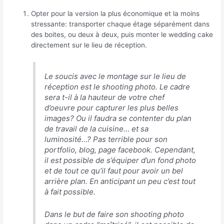
Opter pour la version la plus économique et la moins
stressante: transporter chaque étage séparément dans
des boites, ou deux à deux, puis monter le wedding cake
directement sur le lieu de réception.
Le soucis avec le montage sur le lieu de
réception est le shooting photo. Le cadre
sera t-il à la hauteur de votre chef
d’oeuvre pour capturer les plus belles
images? Ou il faudra se contenter du plan
de travail de la cuisine… et sa
luminosité…? Pas terrible pour son
portfolio, blog, page facebook. Cependant,
il est possible de s’équiper d’un fond photo
et de tout ce qu’il faut pour avoir un bel
arrière plan. En anticipant un peu c’est tout
à fait possible.
Dans le but de faire son shooting photo