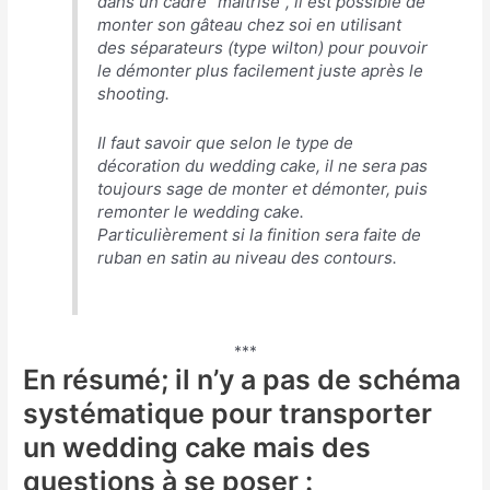
dans un cadre “maîtrisé”, il est possible de
monter son gâteau chez soi en utilisant
des séparateurs (type wilton) pour pouvoir
le démonter plus facilement juste après le
shooting.
Il faut savoir que selon le type de
décoration du wedding cake, il ne sera pas
toujours sage de monter et démonter, puis
remonter le wedding cake.
Particulièrement si la finition sera faite de
ruban en satin au niveau des contours.
***
En résumé; il n’y a pas de schéma
systématique pour transporter
un wedding cake mais des
questions à se poser :