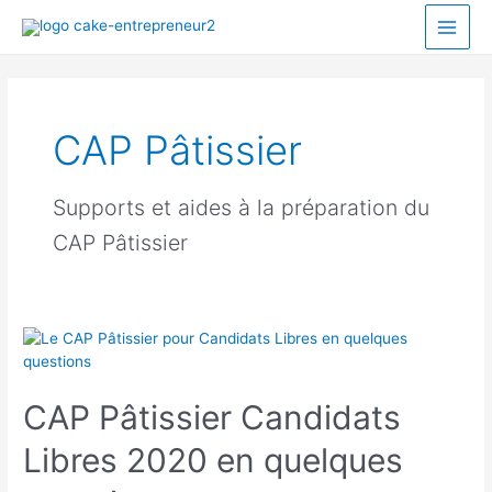
CAP Pâtissier
Supports et aides à la préparation du
CAP Pâtissier
CAP Pâtissier Candidats
Libres 2020 en quelques