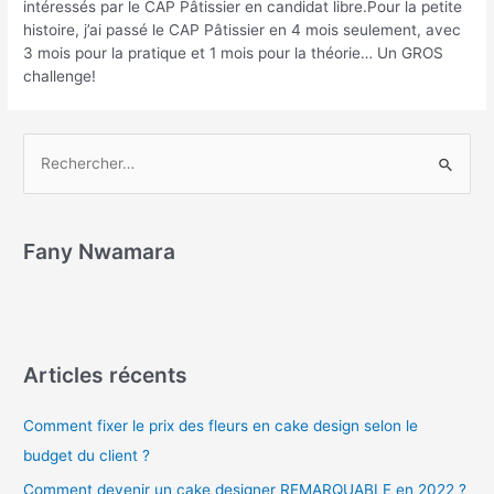
intéressés par le CAP Pâtissier en candidat libre.Pour la petite
histoire, j’ai passé le CAP Pâtissier en 4 mois seulement, avec
3 mois pour la pratique et 1 mois pour la théorie… Un GROS
challenge!
Fany Nwamara
Articles récents
Comment fixer le prix des fleurs en cake design selon le
budget du client ?
Comment devenir un cake designer REMARQUABLE en 2022 ?