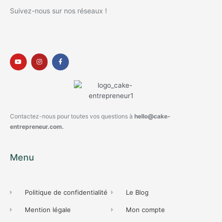
Suivez-nous sur nos réseaux !
Contactez-nous pour toutes vos questions à
hello@cake-
entrepreneur.com.
Menu
Politique de confidentialité
Le Blog
Mention légale
Mon compte