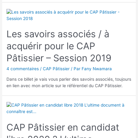
Les savoirs associés / à
acquérir pour le CAP
Pâtissier – Session 2019
4 commentaires
/
CAP Pâtissier
/ Par
Fany Nwamara
Dans ce billet je vais vous parler des savoirs associés, toujours
en lien avec mon article sur le référentiel du CAP Pâtissier.
CAP Pâtissier en candidat