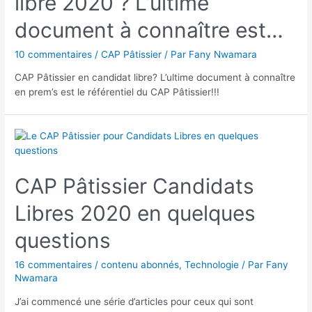
libre 2020 ? L’ultime
document à connaître est…
10 commentaires
/
CAP Pâtissier
/ Par
Fany Nwamara
CAP Pâtissier en candidat libre? L’ultime document à connaître
en prem’s est le référentiel du CAP Pâtissier!!!
CAP Pâtissier Candidats
Libres 2020 en quelques
questions
16 commentaires
/
contenu abonnés
,
Technologie
/ Par
Fany
Nwamara
J’ai commencé une série d’articles pour ceux qui sont