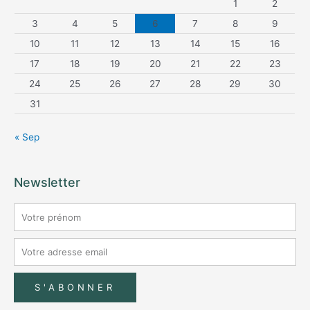
1
2
3
4
5
6
7
8
9
10
11
12
13
14
15
16
17
18
19
20
21
22
23
24
25
26
27
28
29
30
31
« Sep
Newsletter
S'ABONNER