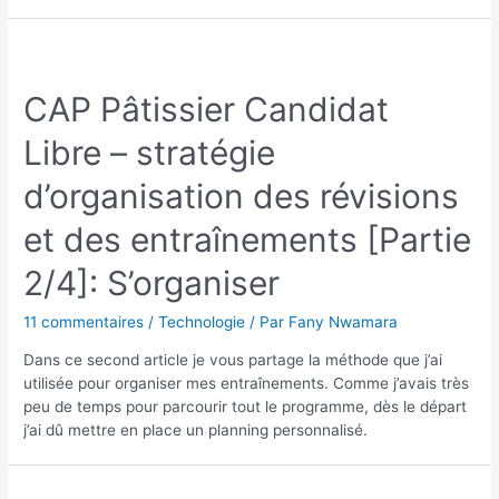
CAP Pâtissier Candidat
Libre – stratégie
d’organisation des révisions
et des entraînements [Partie
2/4]: S’organiser
11 commentaires
/
Technologie
/ Par
Fany Nwamara
Dans ce second article je vous partage la méthode que j’ai
utilisée pour organiser mes entraînements. Comme j’avais très
peu de temps pour parcourir tout le programme, dès le départ
j’ai dû mettre en place un planning personnalisé.