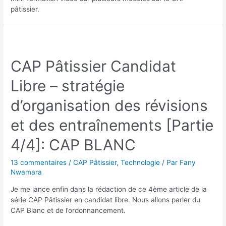
pâtissier.
CAP Pâtissier Candidat
Libre – stratégie
d’organisation des révisions
et des entraînements [Partie
4/4]: CAP BLANC
13 commentaires
/
CAP Pâtissier
,
Technologie
/ Par
Fany
Nwamara
Je me lance enfin dans la rédaction de ce 4ème article de la
série CAP Pâtissier en candidat libre. Nous allons parler du
CAP Blanc et de l’ordonnancement.