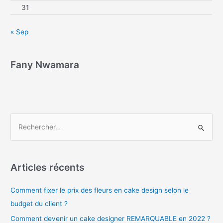
31
« Sep
Fany Nwamara
Articles récents
Comment fixer le prix des fleurs en cake design selon le
budget du client ?
Comment devenir un cake designer REMARQUABLE en 2022 ?