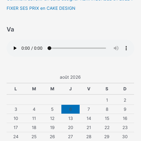
FIXER SES PRIX en CAKE DESIGN
Va
août 2026
L
M
M
J
V
S
D
1
2
3
4
5
6
7
8
9
10
11
12
13
14
15
16
17
18
19
20
21
22
23
24
25
26
27
28
29
30