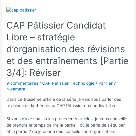
CAP Pâtissier Candidat
Libre – stratégie
d’organisation des révisions
et des entraînements [Partie
3/4]: Réviser
9 commentaires
/
CAP Pâtissier
,
Technologie
/ Par
Fany
Nwamara
Dans ce troisième article de la série je vais vous parler des
révisions de la théorie au CAP Pâtissier en candidat libre.
Si vous n’avez pas lu les précédents articles, je vous conseille
de prendre le temps de lire la partie 1 où je parle de s’équiper
et la partie 2 où je donne des conseils sur l’organisation.