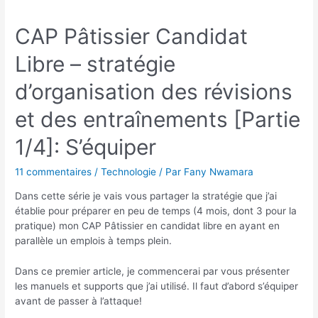
CAP Pâtissier Candidat
Libre – stratégie
d’organisation des révisions
et des entraînements [Partie
1/4]: S’équiper
11 commentaires
/
Technologie
/ Par
Fany Nwamara
Dans cette série je vais vous partager la stratégie que j’ai
établie pour préparer en peu de temps (4 mois, dont 3 pour la
pratique) mon CAP Pâtissier en candidat libre en ayant en
parallèle un emplois à temps plein.
Dans ce premier article, je commencerai par vous présenter
les manuels et supports que j’ai utilisé. Il faut d’abord s’équiper
avant de passer à l’attaque!