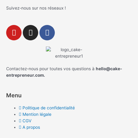
Suivez-nous sur nos réseaux !
Contactez-nous pour toutes vos questions à
hello@cake-
entrepreneur.com.
Menu
Politique de confidentialité
Mention légale
CGV
A propos