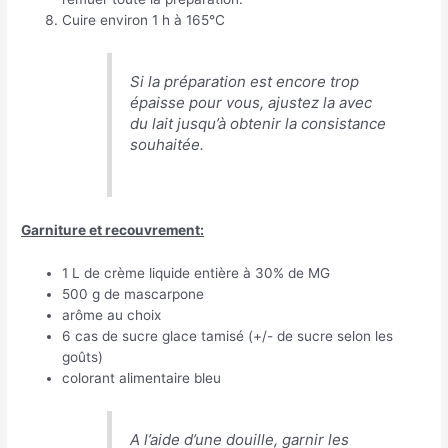
Cuire environ 1 h à 165°C
Si la préparation est encore trop
épaisse pour vous, ajustez la avec
du lait jusqu’à obtenir la consistance
souhaitée.
Garniture et recouvrement:
1 L de crème liquide entière à 30% de MG
500 g de mascarpone
arôme au choix
6 cas de sucre glace tamisé (+/- de sucre selon les
goûts)
colorant alimentaire bleu
A l’aide d’une douille, garnir les