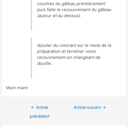
couches du gâteau premièrement
puis faite le recouvrement du gâteau
(autour et au dessus).
Ajouter du colorant sur le reste de la
préparation et terminer votre
recouvrement en changeant de
douille.
Miam miam!
←
Article
Article suivant
→
précédent