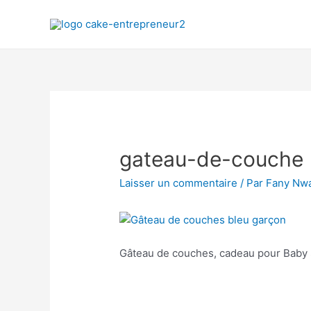
gateau-de-couche
Laisser un commentaire
/ Par
Fany Nw
Gâteau de couches, cadeau pour Baby