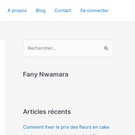
A propos
Blog
Contact
Se connecter
Fany Nwamara
Articles récents
Comment fixer le prix des fleurs en cake