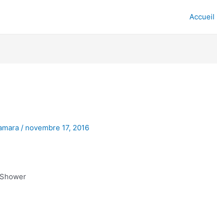
Accueil
amara
/
novembre 17, 2016
 Shower