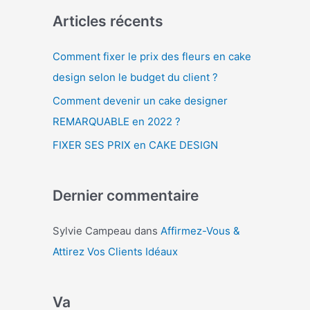
Articles récents
Comment fixer le prix des fleurs en cake
design selon le budget du client ?
Comment devenir un cake designer
REMARQUABLE en 2022 ?
FIXER SES PRIX en CAKE DESIGN
Dernier commentaire
Sylvie Campeau
dans
Affirmez-Vous &
Attirez Vos Clients Idéaux
Va