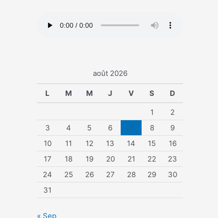
août 2026
L
M
M
J
V
S
D
1
2
3
4
5
6
7
8
9
10
11
12
13
14
15
16
17
18
19
20
21
22
23
24
25
26
27
28
29
30
31
« Sep