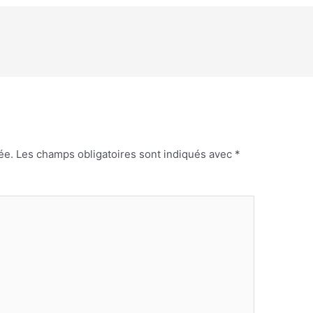
ée.
Les champs obligatoires sont indiqués avec
*