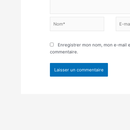
Enregistrer mon nom, mon e-mail e
commentaire.