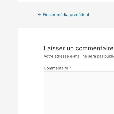
←
Fichier média précédent
Laisser un commentaire
Votre adresse e-mail ne sera pas publi
Commentaire
*