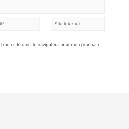
t mon site dans le navigateur pour mon prochain