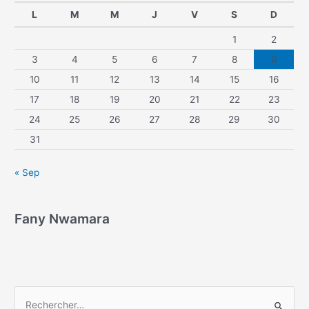
L
M
M
J
V
S
D
1
2
3
4
5
6
7
8
9
10
11
12
13
14
15
16
17
18
19
20
21
22
23
24
25
26
27
28
29
30
31
« Sep
Fany Nwamara