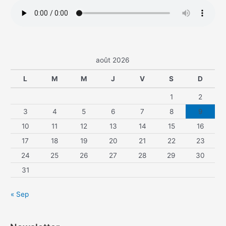
août 2026
L
M
M
J
V
S
D
1
2
3
4
5
6
7
8
9
10
11
12
13
14
15
16
17
18
19
20
21
22
23
24
25
26
27
28
29
30
31
« Sep