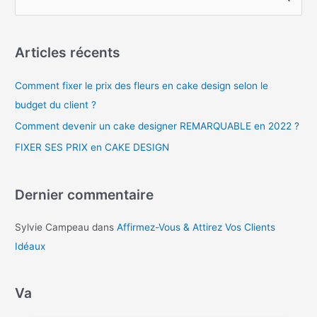
Articles récents
Comment fixer le prix des fleurs en cake design selon le
budget du client ?
Comment devenir un cake designer REMARQUABLE en 2022 ?
FIXER SES PRIX en CAKE DESIGN
Dernier commentaire
Sylvie Campeau
dans
Affirmez-Vous & Attirez Vos Clients
Idéaux
Va