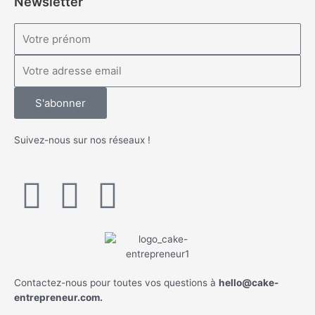
Newsletter
S'abonner
Suivez-nous sur nos réseaux !
Contactez-nous pour toutes vos questions à
hello@cake-
entrepreneur.com.