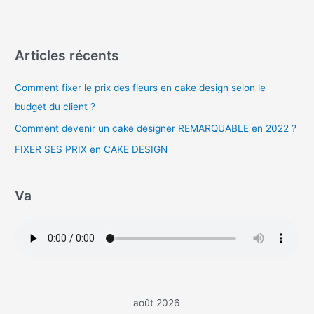
Articles récents
Comment fixer le prix des fleurs en cake design selon le
budget du client ?
Comment devenir un cake designer REMARQUABLE en 2022 ?
FIXER SES PRIX en CAKE DESIGN
Va
août 2026