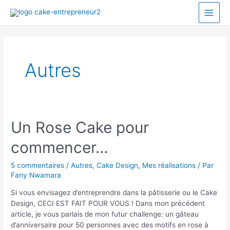
Autres
Un Rose Cake pour
commencer…
5 commentaires
/
Autres
,
Cake Design
,
Mes réalisations
/ Par
Fany Nwamara
Si vous envisagez d’entreprendre dans la pâtisserie ou le Cake
Design, CECI EST FAIT POUR VOUS ! Dans mon précédent
article, je vous parlais de mon futur challenge: un gâteau
d’anniversaire pour 50 personnes avec des motifs en rose à