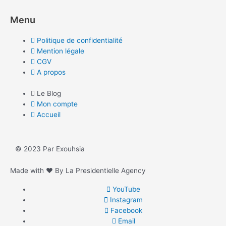
Menu
Politique de confidentialité
Mention légale
CGV
A propos
Le Blog
Mon compte
Accueil
© 2023 Par Exouhsia
Made with ❤ By La Presidentielle Agency
YouTube
Instagram
Facebook
Email