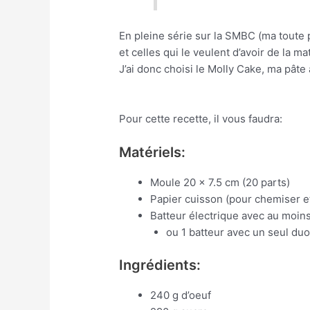
En pleine série sur la SMBC (ma toute p
et celles qui le veulent d’avoir de la m
J’ai donc choisi le Molly Cake, ma pâte
Pour cette recette, il vous faudra:
Matériels:
Moule 20 x 7.5 cm (20 parts)
Papier cuisson (pour chemiser et
Batteur électrique avec au moin
ou 1 batteur avec un seul duo
Ingrédients:
240 g d’oeuf