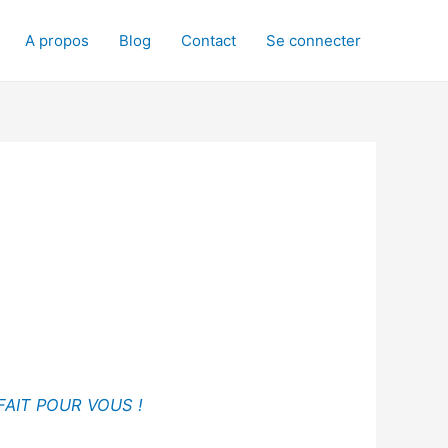
A propos
Blog
Contact
Se connecter
FAIT POUR VOUS !