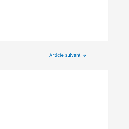
Article suivant
→