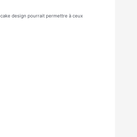
n cake design pourrait permettre à ceux