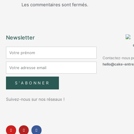
Les commentaires sont fermés.
Newsletter
Contactez-nous po
hello@cake-entre
S'ABONNER
Suivez-nous sur nos réseaux !