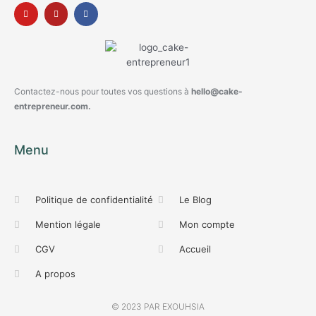
Contactez-nous pour toutes vos questions à
hello@cake-
entrepreneur.com.
Menu
Politique de confidentialité
Le Blog
Mention légale
Mon compte
CGV
Accueil
A propos
© 2023 PAR EXOUHSIA