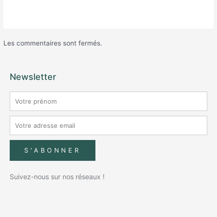
Les commentaires sont fermés.
Newsletter
S'ABONNER
Suivez-nous sur nos réseaux !