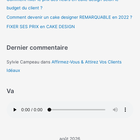
budget du client ?
Comment devenir un cake designer REMARQUABLE en 2022 ?
FIXER SES PRIX en CAKE DESIGN
Dernier commentaire
Sylvie Campeau
dans
Affirmez-Vous & Attirez Vos Clients
Idéaux
Va
août 2026