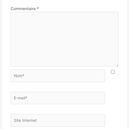
Commentaire
*