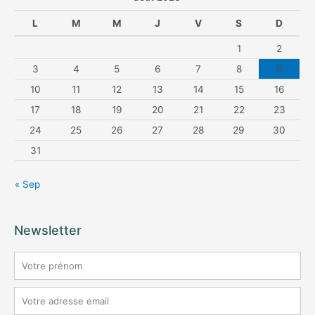
L
M
M
J
V
S
D
1
2
3
4
5
6
7
8
9
10
11
12
13
14
15
16
17
18
19
20
21
22
23
24
25
26
27
28
29
30
31
« Sep
Newsletter