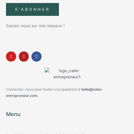
S'ABONNER
Suivez-nous sur nos réseaux !
Contactez-nous pour toutes vos questions à
hello@cake-
entrepreneur.com.
Menu