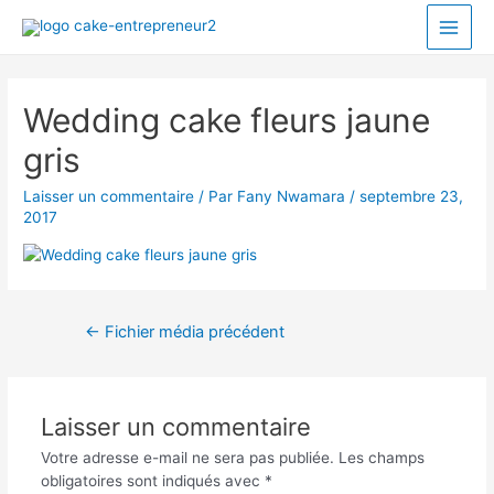
Wedding cake fleurs jaune
gris
Laisser un commentaire
/ Par
Fany Nwamara
/
septembre 23,
2017
←
Fichier média précédent
Laisser un commentaire
Votre adresse e-mail ne sera pas publiée.
Les champs
obligatoires sont indiqués avec
*