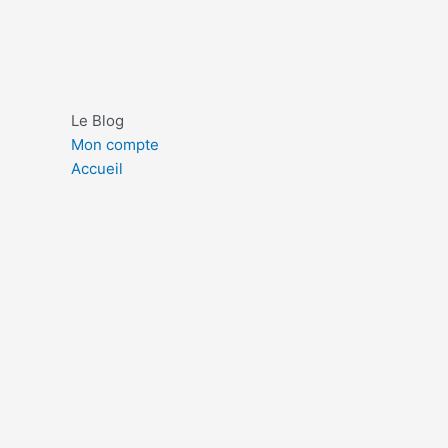
Le Blog
Mon compte
Accueil