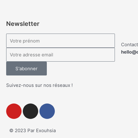
Newsletter
Contact
hello@
S'abonner
Suivez-nous sur nos réseaux !
© 2023 Par Exouhsia