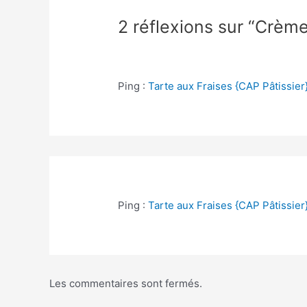
2 réflexions sur “Crèm
Ping :
Tarte aux Fraises {CAP Pâtissie
Ping :
Tarte aux Fraises {CAP Pâtissier}
Les commentaires sont fermés.