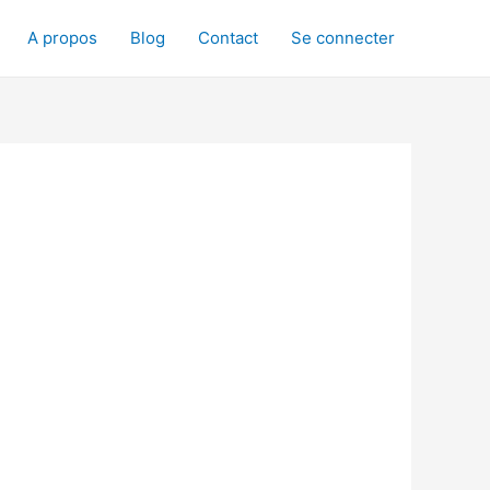
A propos
Blog
Contact
Se connecter