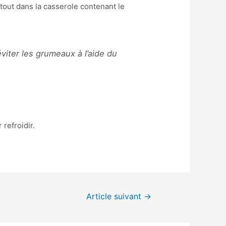
tout dans la casserole contenant le
viter les grumeaux à l’aide du
 refroidir.
Article suivant
→