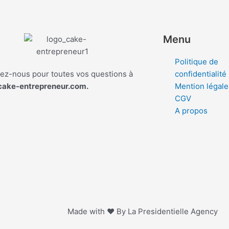
Menu
Politique de
ez-nous pour toutes vos questions à
confidentialité
cake-entrepreneur.com.
Mention légale
CGV
A propos
Made with ❤ By La Presidentielle Agency