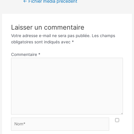
←
Fichier média précédent
Laisser un commentaire
Votre adresse e-mail ne sera pas publiée.
Les champs
obligatoires sont indiqués avec
*
Commentaire
*