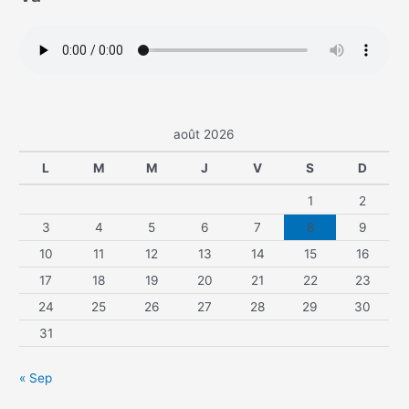
août 2026
L
M
M
J
V
S
D
1
2
3
4
5
6
7
8
9
10
11
12
13
14
15
16
17
18
19
20
21
22
23
24
25
26
27
28
29
30
31
« Sep