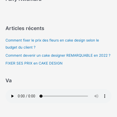
Articles récents
Comment fixer le prix des fleurs en cake design selon le
budget du client ?
Comment devenir un cake designer REMARQUABLE en 2022 ?
FIXER SES PRIX en CAKE DESIGN
Va