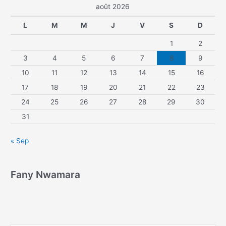
août 2026
L
M
M
J
V
S
D
1
2
3
4
5
6
7
8
9
10
11
12
13
14
15
16
17
18
19
20
21
22
23
24
25
26
27
28
29
30
31
« Sep
Fany Nwamara