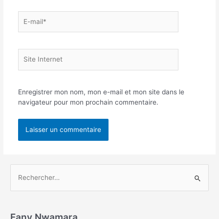
Enregistrer mon nom, mon e-mail et mon site dans le
navigateur pour mon prochain commentaire.
Fany Nwamara