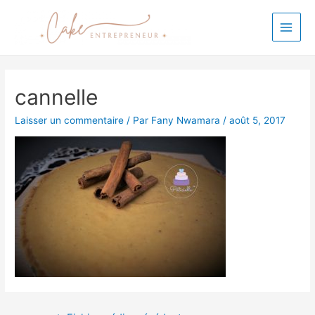
cannelle
Laisser un commentaire
/ Par
Fany Nwamara
/
août 5, 2017