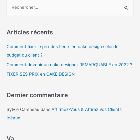
Articles récents
Comment fixer le prix des fleurs en cake design selon le
budget du client ?
Comment devenir un cake designer REMARQUABLE en 2022 ?
FIXER SES PRIX en CAKE DESIGN
Dernier commentaire
Sylvie Campeau
dans
Affirmez-Vous & Attirez Vos Clients
Idéaux
Va