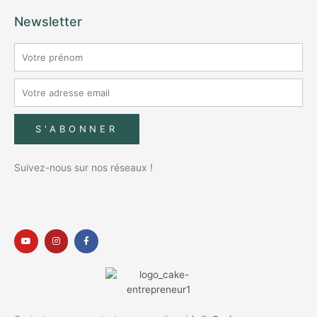
Newsletter
S'ABONNER
Suivez-nous sur nos réseaux !