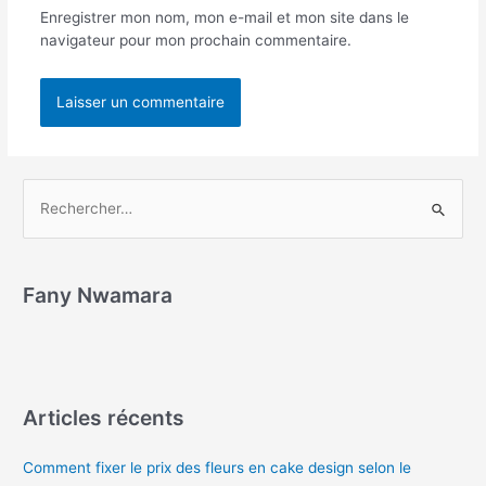
Enregistrer mon nom, mon e-mail et mon site dans le
navigateur pour mon prochain commentaire.
Fany Nwamara
Articles récents
Comment fixer le prix des fleurs en cake design selon le