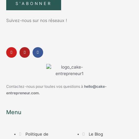
S'ABONNER
Suivez-nous sur nos réseaux !
Contactez-nous pour toutes vos questions à
hello@cake-
entrepreneur.com.
Menu
Politique de
Le Blog