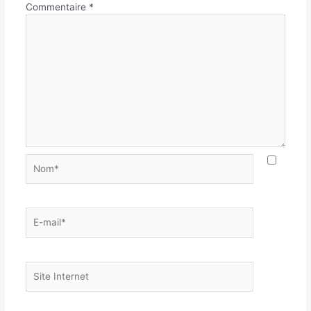
Commentaire
*