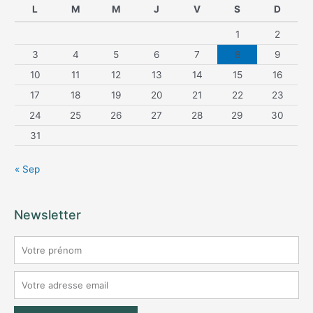
L
M
M
J
V
S
D
1
2
3
4
5
6
7
8
9
10
11
12
13
14
15
16
17
18
19
20
21
22
23
24
25
26
27
28
29
30
31
« Sep
Newsletter