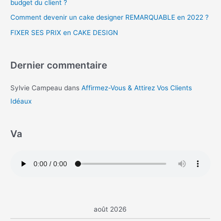
budget du client ?
Comment devenir un cake designer REMARQUABLE en 2022 ?
FIXER SES PRIX en CAKE DESIGN
Dernier commentaire
Sylvie Campeau
dans
Affirmez-Vous & Attirez Vos Clients
Idéaux
Va
août 2026