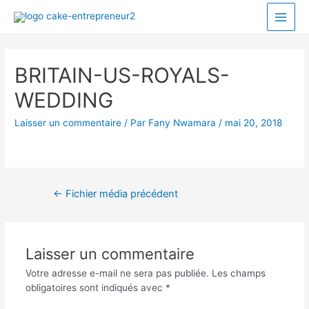
BRITAIN-US-ROYALS-
WEDDING
Laisser un commentaire
/ Par
Fany Nwamara
/
mai 20, 2018
←
Fichier média précédent
Laisser un commentaire
Votre adresse e-mail ne sera pas publiée.
Les champs
obligatoires sont indiqués avec
*