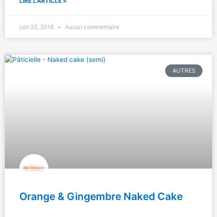
LIRE L'ARTICLE »
juin 22, 2018
Aucun commentaire
AUTRES
Orange & Gingembre Naked Cake