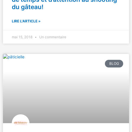
du gâteau!
LIRE L'ARTICLE »
mai 15, 2018
Un commentaire
BLOG