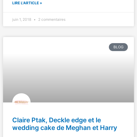
LIRE L'ARTICLE »
juin 1, 2018
2 commentaires
BLOG
Claire Ptak, Deckle edge et le
wedding cake de Meghan et Harry