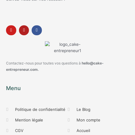
Contactez-nous pour toutes vos questions à
hello@cake-
entrepreneur.com.
Menu
Politique de confidentialité
Le Blog
Mention légale
Mon compte
CGV
Accueil