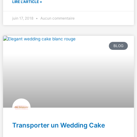
LIRE L'ARTICLE »
juin 17, 2018
Aucun commentaire
BLOG
Transporter un Wedding Cake